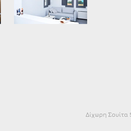
Δίχωρη Σουίτα 