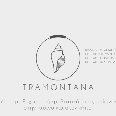
ΕΛΑΧ. ΑΡ. ΑΤΟΜΩΝ:
ΜΕΓ. ΑΡ. ΑΤΟΜΩΝ:
4
ΜΕΓ. ΑΡ. ΕΝΗΛΙΚΩΝ:
ΜΕΓ. ΑΡ. ΠΑΙΔΙΩΝ:
2
50 τ.μ. με ξεχωριστή κρεβατοκάμαρα, σαλόνι κ
στην πισίνα και στον κήπο.