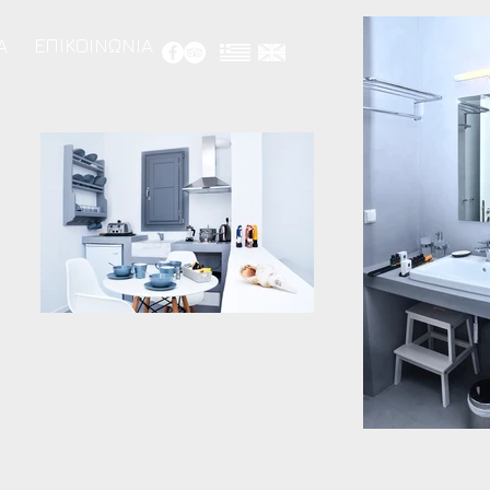
Α
ΕΠΙΚΟΙΝΩΝΙΑ