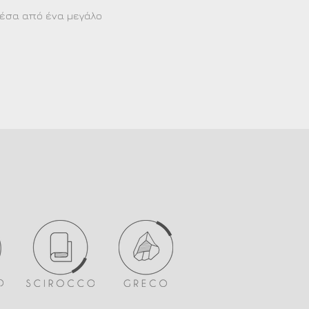
μέσα από ένα μεγάλο