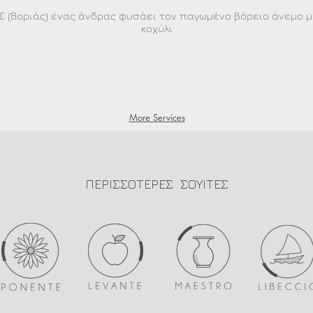
ΑΣ (Βοριάς) ένας άνδρας φυσάει τον παγωμένο βόρειο άνεμο 
κοχύλι
More Services
ΠΕΡΙΣΣΟΤΕΡΕΣ ΣΟΥΙΤΕΣ