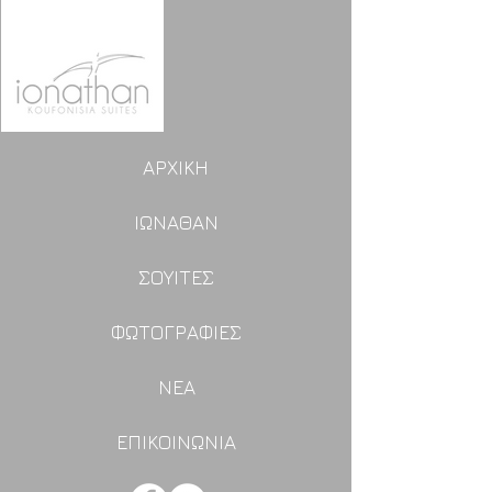
ΑΡΧΙΚΗ
ΙΩΝΑΘΑΝ
ΣΟΥΙΤΕΣ
ΦΩΤΟΓΡΑΦΙΕΣ
ΝΕΑ
ΕΠΙΚΟΙΝΩΝΙΑ