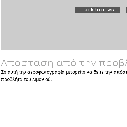
back to news
Απόσταση από την προβ
Σε αυτή την αεροφωτογραφία μπορείτε να δείτε την απόσ
προβλήτα του λιμανιού.